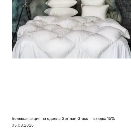
Большая акция на одеяла German Grass — скидка 15%
06.08.2026