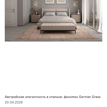
Австрийская элегантность в спальне: феномен German Grass
20.04.2026