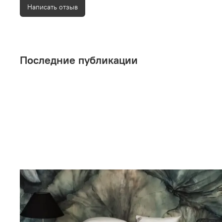
Написать отзыв
Последние публикации