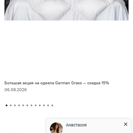
Большая акция на одеяла German Grass — скидка 15%
06.08.2026
Анастасия