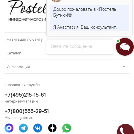
Добро пожаловать в «Постель
Бутик»!🌸
Я Анастасия, Ваш консультант.
Навигация по сайту
Введите сообщение
Каталог
Информация
справочная служба
+7(495)215-15-61
интернет-магазин
+7(800)555-29-51
Мы в соц. сетях