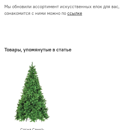
Мы обновили ассортимент искусственных елок для вас,
ознакомится с ними можно по
ссылке
Товары, упомянутые в статье
Сосна Санкт-