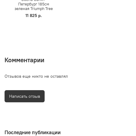
Петербург 185см
зеленая Triumph Tree
11 825 р.
Комментарии
Отзывов еще никто не оставлял
Написать отзыв
Последние публикации