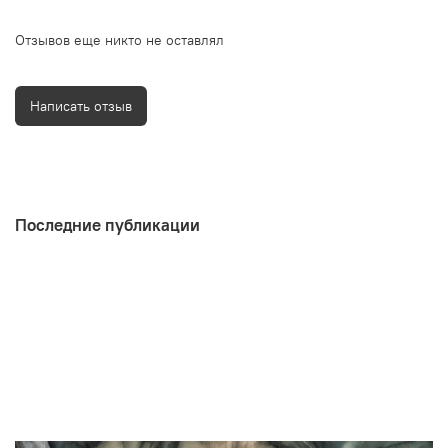
Отзывов еще никто не оставлял
Написать отзыв
Последние публикации