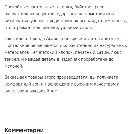
Спокойные пастельные оттенки, буйство красок
распустившихся цветов, сдержанная геометрия или
витиеватые узоры - среди новинок вы найдете именно то,
что отражает ваш индивидуальный стиль.
Текстиль от бренда Asabella не зря считается элитным.
Постельное белье шьется исключительно из натуральных
материалов - египетский хлопок, печатный сатин, люкс-
тенсел, и каждая деталь в изделиях проработана до
мелочей.
Заказывая товары этого производителя, вы получаете
комфортный сон и наслаждение высоким качеством и
эксклюзивным дизайном.
Комментарии