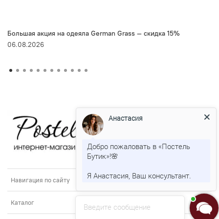
Большая акция на одеяла German Grass — скидка 15%
06.08.2026
Анастасия
Добро пожаловать в «Постель
Бутик»!🌸
Я Анастасия, Ваш консультант.
Навигация по сайту
Каталог
Введите сообщение