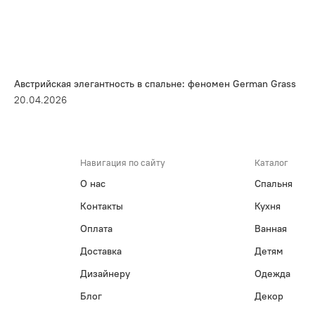
Австрийская элегантность в спальне: феномен German Grass
20.04.2026
Навигация по сайту
Каталог
О нас
Спальня
Контакты
Кухня
Оплата
Ванная
Доставка
Детям
Дизайнеру
Одежда
Блог
Декор