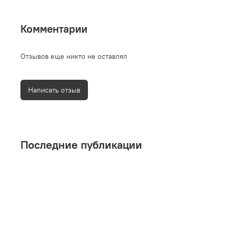
Комментарии
Отзывов еще никто не оставлял
Написать отзыв
Последние публикации