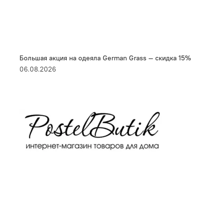
Большая акция на одеяла German Grass — скидка 15%
06.08.2026