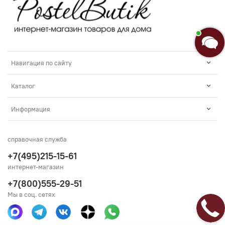
Навигация по сайту
Каталог
Информация
справочная служба
+7(495)215-15-61
интернет-магазин
+7(800)555-29-51
Мы в соц. сетях