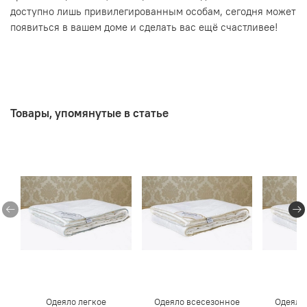
доступно лишь привилегированным особам, сегодня может
появиться в вашем доме и сделать вас ещё счастливее!
Товары, упомянутые в статье
Одеяло легкое
Одеяло всесезонное
Одеяло