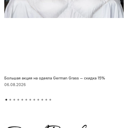
Большая акция на одеяла German Grass — скидка 15%
06.08.2026