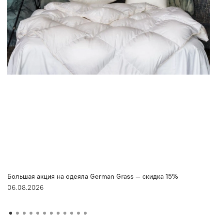
Большая акция на одеяла German Grass — скидка 15%
06.08.2026