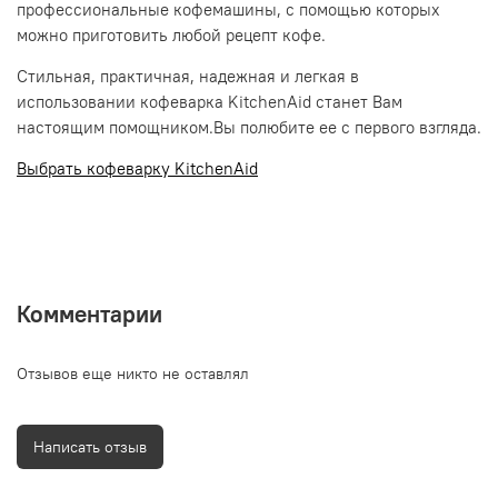
профессиональные кофемашины, с помощью которых
можно приготовить любой рецепт кофе.
Стильная, практичная, надежная и легкая в
использовании кофеварка KitchenAid станет Вам
настоящим помощником.Вы полюбите ее с первого взгляда.
Выбрать кофеварку KitchenAid
Комментарии
Отзывов еще никто не оставлял
Написать отзыв