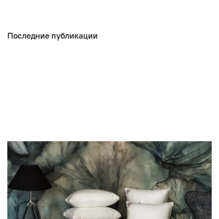
Последние публикации