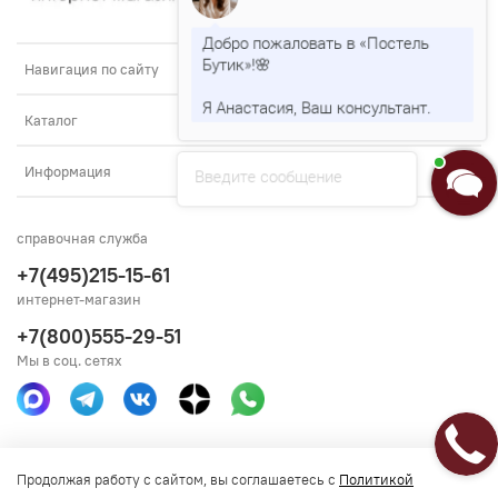
Добро пожаловать в «Постель
Бутик»!🌸
Навигация по сайту
Я Анастасия, Ваш консультант.
Каталог
Информация
Введите сообщение
справочная служба
+7(495)215-15-61
интернет-магазин
+7(800)555-29-51
Мы в соц. сетях
Получить консультацию
Продолжая работу с сайтом, вы соглашаетесь с
Политикой