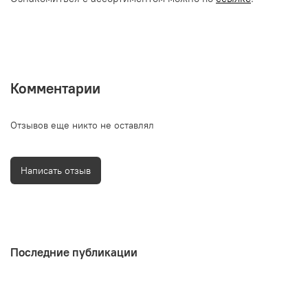
Комментарии
Отзывов еще никто не оставлял
Написать отзыв
Последние публикации