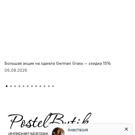
Большая акция на одеяла German Grass — скидка 15%
06.08.2026
Анастасия