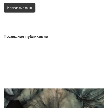
Написать отзыв
Последние публикации