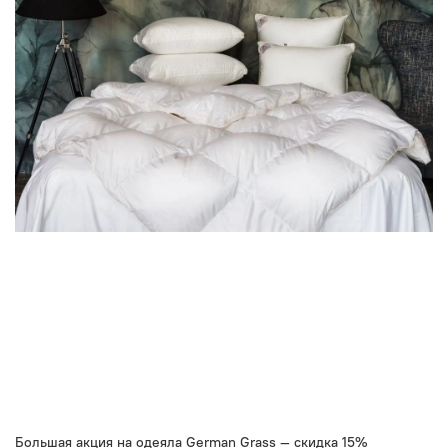
Большая акция на одеяла German Grass — скидка 15%