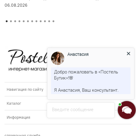
06.08.2026
Анастасия
Добро пожаловать в «Постель
Бутик»!🌸
Я Анастасия, Ваш консультант.
Навигация по сайту
Каталог
Введите сообщение
Информация
справочная служба