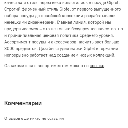
качества и стиля через века воплотились в посуде Gipfel.
Строгий фирменный стиль Gipfel от первого выпущенного
набора посуды до новейшей коллекции разрабатывался
немецкими дизайнерами. Главная линия, которой мы
придерживаемся – это не только безупречное качество, но
и принципиальная ценовая политика среднего уровня.
Ассортимент посуды и аксессуаров насчитывает больше
3000 предметов. Дизайн-студия марки Gipfel в Германии
непрерывно работает над созданием новых коллекций.
Ознакомиться с ассортиментом можно по
ссылке
.
Комментарии
Отзывов еще никто не оставлял