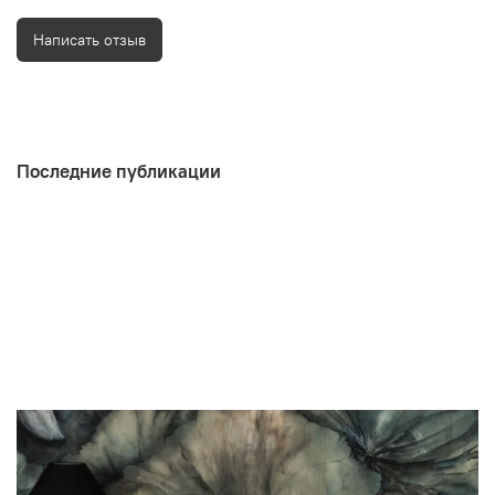
Написать отзыв
Последние публикации