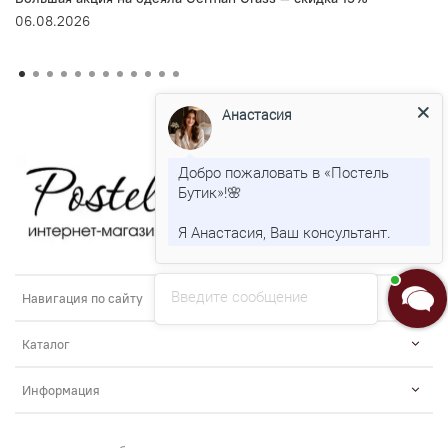
06.08.2026
Анастасия
Добро пожаловать в «Постель
Бутик»!🌸
Я Анастасия, Ваш консультант.
Введите сообщение
Навигация по сайту
Каталог
Информация