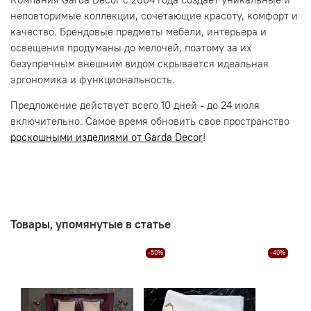
неповторимые коллекции, сочетающие красоту, комфорт и
качество. Брендовые предметы мебели, интерьера и
освещения продуманы до мелочей, поэтому за их
безупречным внешним видом скрывается идеальная
эргономика и функциональность.
Предложение действует всего 10 дней - до 24 июля
включительно. Самое время обновить свое пространство
роскошными изделиями от Garda Decor
!
Товары, упомянутые в статье
-50%
-40%