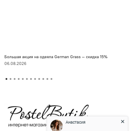
Большая акция на одеяла German Grass — скидка 15%
06.08.2026
Анастасия