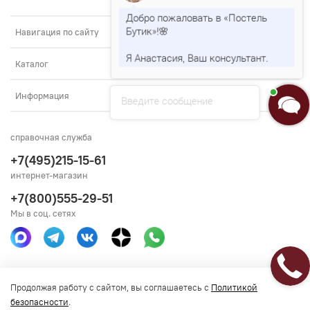
Добро пожаловать в «Постель
Бутик»!🌸
Навигация по сайту
Я Анастасия, Ваш консультант.
Каталог
Информация
Введите сообщение
справочная служба
+7(495)215-15-61
интернет-магазин
+7(800)555-29-51
Мы в соц. сетях
Получить консультацию
Продолжая работу с сайтом, вы соглашаетесь с
Политикой
безопасности
.