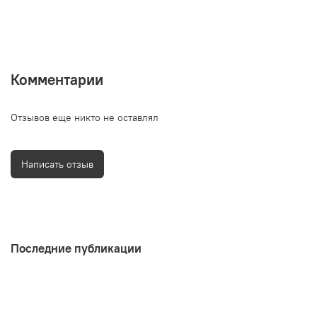
Комментарии
Отзывов еще никто не оставлял
Написать отзыв
Последние публикации