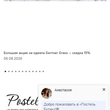
Большая акция на одеяла German Grass — скидка 15%
06.08.2026
Анастасия
Добро пожаловать в «Постель
Бутик»!🌸