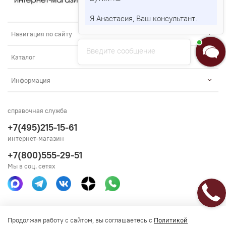
Я Анастасия, Ваш консультант.
Навигация по сайту
Введите сообщение
Каталог
Информация
справочная служба
+7(495)215-15-61
интернет-магазин
+7(800)555-29-51
Мы в соц. сетях
Получить консультацию
Продолжая работу с сайтом, вы соглашаетесь с
Политикой