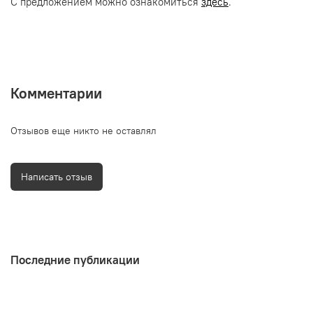
С предложением можно ознакомиться
здесь
.
Комментарии
Отзывов еще никто не оставлял
Написать отзыв
Последние публикации