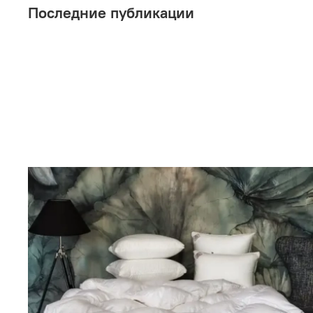
Последние публикации