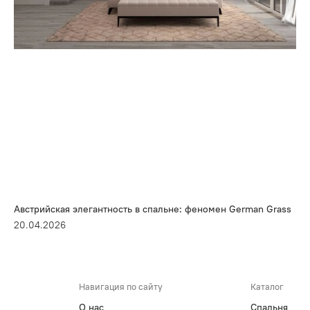
Австрийская элегантность в спальне: феномен German Grass
20.04.2026
Навигация по сайту
Каталог
О нас
Спальня