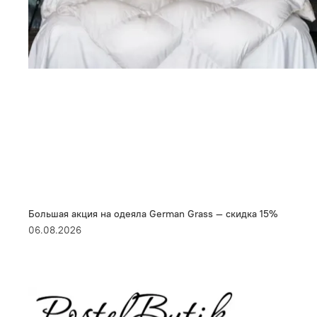
Большая акция на одеяла German Grass — скидка 15%
06.08.2026