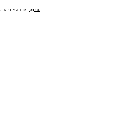
ознакомиться
здесь
.