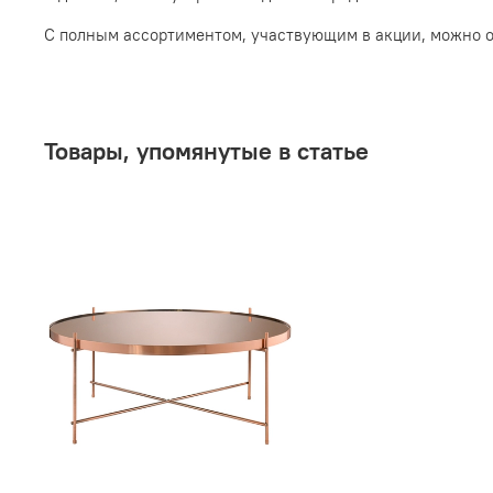
С полным ассортиментом, участвующим в акции, можно 
Товары, упомянутые в статье