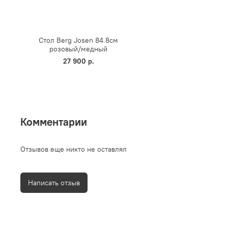
Стол Berg Josen 84.8см
розовый/медный
27 900 р.
Комментарии
Отзывов еще никто не оставлял
Написать отзыв