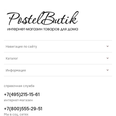
Навигация по сайту
Каталог
Информация
справочная служба
+7(495)215-15-61
интернет-магазин
+7(800)555-29-51
Мы в соц. сетях