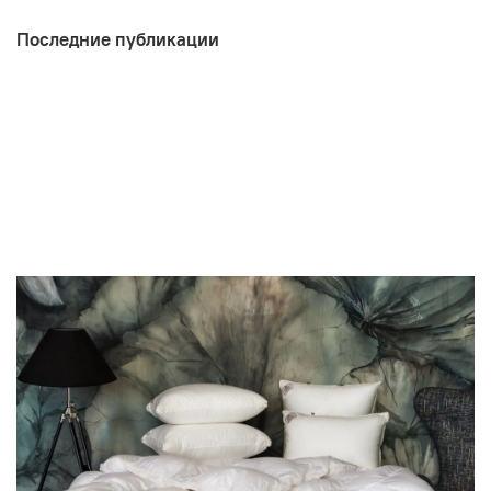
Последние публикации