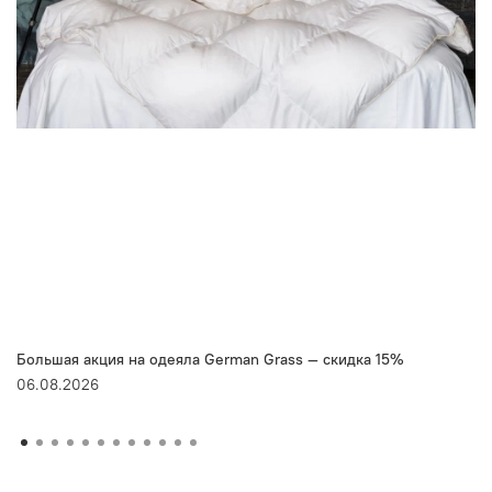
Большая акция на одеяла German Grass — скидка 15%
06.08.2026